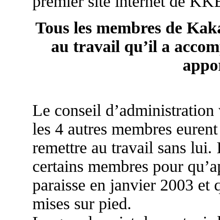
premier site internet de KK
Tous les membres de Kak
au travail qu’il a accom
appor
Le conseil d’administration 
les 4 autres membres eurent 
remettre au travail sans lui.
certains membres pour qu’ap
paraisse en janvier 2003 et 
mises sur pied.