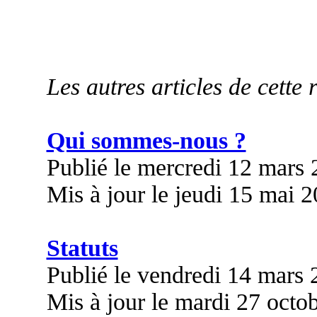
Les autres articles de cette 
Qui sommes-nous ?
Publié le mercredi 12 mars
Mis à jour le jeudi 15 mai 
Statuts
Publié le vendredi 14 mars
Mis à jour le mardi 27 octo