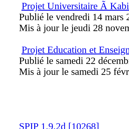
Projet Universitaire Ã Kab
Publié le vendredi 14 mars
Mis à jour le jeudi 28 nov
Projet Education et Ensei
Publié le samedi 22 décemb
Mis à jour le samedi 25 fév
SPIP 1.9.2d [10268]