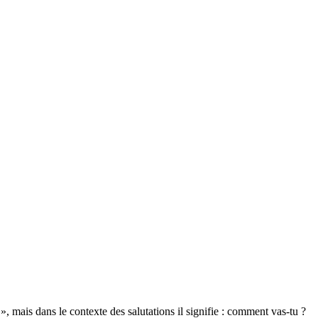
 mais dans le contexte des salutations il signifie : comment vas-tu ?