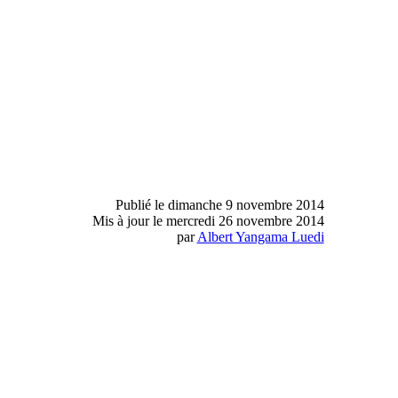
Publié le dimanche 9 novembre 2014
Mis à jour le mercredi 26 novembre 2014
par
Albert Yangama Luedi