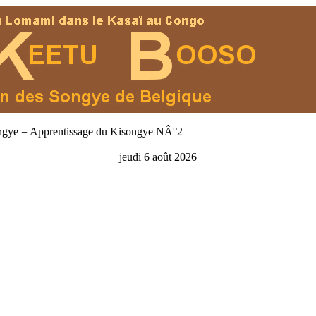
gye = Apprentissage du Kisongye NÂ°2
jeudi 6 août 2026