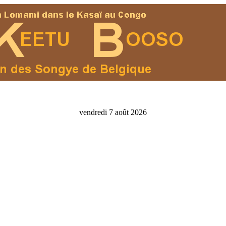
vendredi 7 août 2026