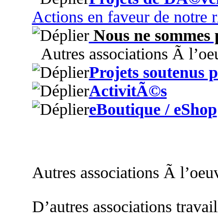
Actions en faveur de notre
Nous ne sommes p
Autres associations Ã l’oe
Projets soutenus
ActivitÃ©s
eBoutique / eShop
Autres associations Ã l’oeu
D’autres associations travai