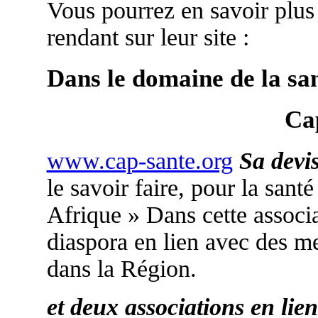
Vous pourrez en savoir plus
rendant sur leur site :
Dans le domaine de la san
Ca
www.cap-sante.org
Sa devis
le savoir faire, pour la san
Afrique » Dans cette associa
diaspora en lien avec des m
dans la Région.
et deux associations en li