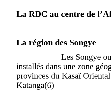
La RDC au centre de l’A
La région des Songye
Les Songye ou
installés dans une zone géog
provinces du Kasaï Oriental
Katanga(6)