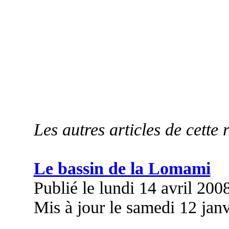
Les autres articles de cette 
Le bassin de la Lomami
Publié le lundi 14 avril 200
Mis à jour le samedi 12 jan