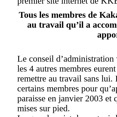
premier site internet de KK
Tous les membres de Kak
au travail qu’il a accom
appor
Le conseil d’administration 
les 4 autres membres eurent 
remettre au travail sans lui.
certains membres pour qu’ap
paraisse en janvier 2003 et 
mises sur pied.