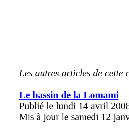
Les autres articles de cette 
Le bassin de la Lomami
Publié le lundi 14 avril 200
Mis à jour le samedi 12 jan