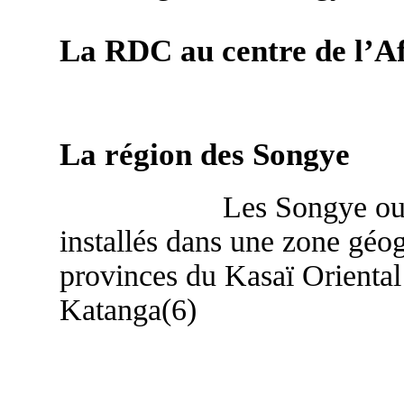
La RDC au centre de l’A
La région des Songye
Les Songye ou
installés dans une zone géog
provinces du Kasaï Oriental
Katanga(6)