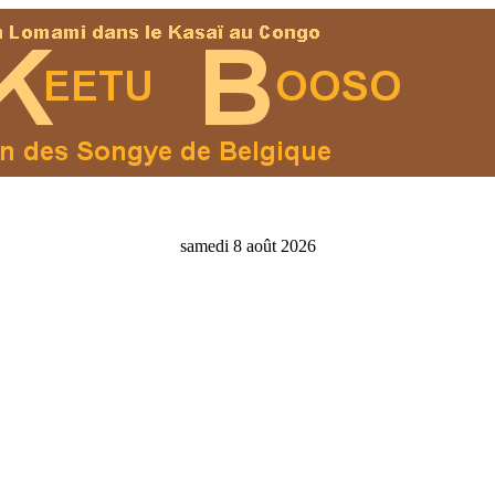
samedi 8 août 2026