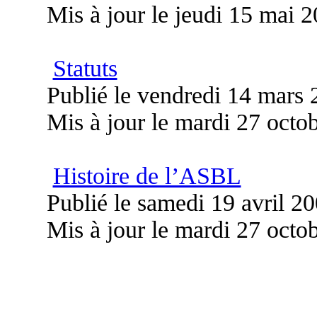
Mis à jour le jeudi 15 mai 
Statuts
Publié le vendredi 14 mars
Mis à jour le mardi 27 octo
Histoire de l’ASBL
Publié le samedi 19 avril 2
Mis à jour le mardi 27 octo