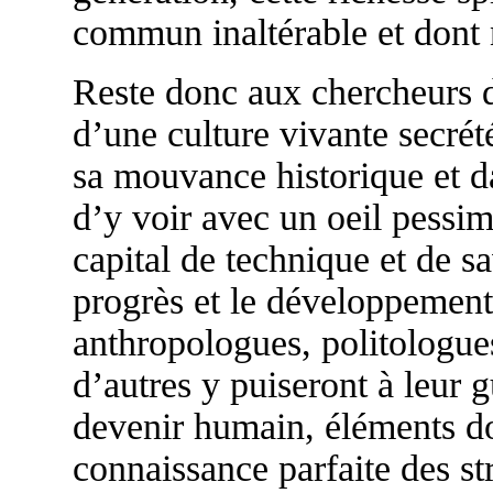
commun inaltérable et dont n
Reste donc aux chercheurs d
d’une culture vivante secré
sa mouvance historique et da
d’y voir avec un oeil pessi
capital de technique et de s
progrès et le développement
anthropologues, politologue
d’autres y puiseront à leur 
devenir humain, éléments don
connaissance parfaite des st