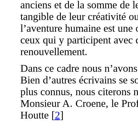
anciens et de la somme de l
tangible de leur créativité o
l’aventure humaine est une 
ceux qui y participent avec 
renouvellement.
Dans ce cadre nous n’avons 
Bien d’autres écrivains se s
plus connus, nous citerons
Monsieur A. Croene, le Pro
Houtte [
2
]