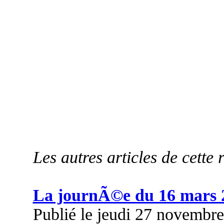
Les autres articles de cette 
La journÃ©e du 16 mars 
Publié le jeudi 27 novembr