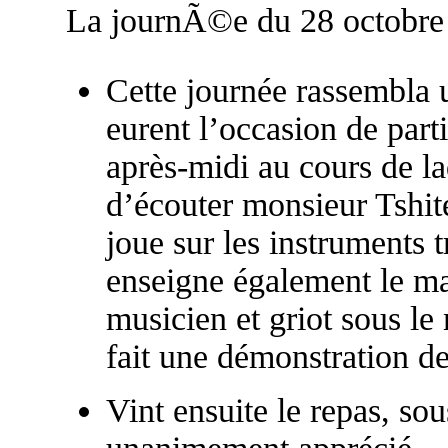
La journÃ©e du 28 octobre
Cette journée rassembla 
eurent l’occasion de parti
après-midi au cours de la
d’écouter monsieur Tshit
joue sur les instruments t
enseigne également le m
musicien et griot sous le
fait une démonstration de
Vint ensuite le repas, sou