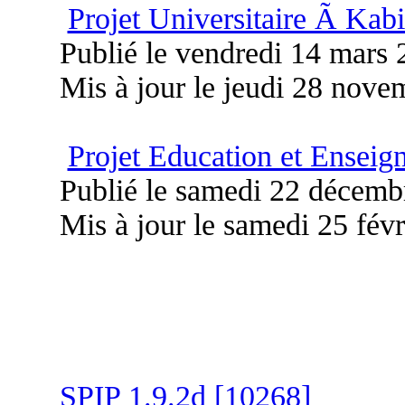
Projet Universitaire Ã Kab
Publié le vendredi 14 mars
Mis à jour le jeudi 28 nov
Projet Education et Ensei
Publié le samedi 22 décemb
Mis à jour le samedi 25 fév
SPIP 1.9.2d [10268]