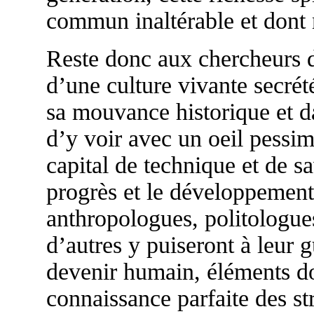
commun inaltérable et dont n
Reste donc aux chercheurs d
d’une culture vivante secré
sa mouvance historique et da
d’y voir avec un oeil pessi
capital de technique et de s
progrès et le développement
anthropologues, politologue
d’autres y puiseront à leur 
devenir humain, éléments don
connaissance parfaite des st