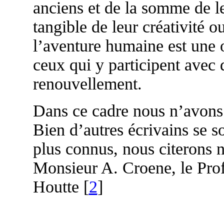
anciens et de la somme de l
tangible de leur créativité o
l’aventure humaine est une 
ceux qui y participent avec 
renouvellement.
Dans ce cadre nous n’avons 
Bien d’autres écrivains se s
plus connus, nous citerons
Monsieur A. Croene, le Pro
Houtte [
2
]