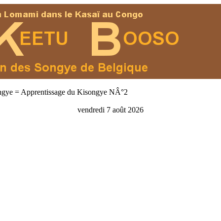
gye = Apprentissage du Kisongye NÂ°2
vendredi 7 août 2026