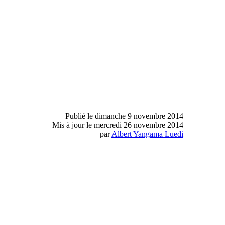
Publié le dimanche 9 novembre 2014
Mis à jour le mercredi 26 novembre 2014
par
Albert Yangama Luedi