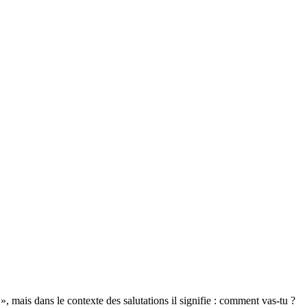
 mais dans le contexte des salutations il signifie : comment vas-tu ?