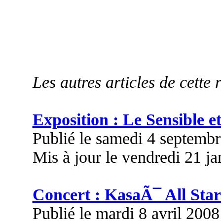
Les autres articles de cette 
Exposition : Le Sensible et
Publié le samedi 4 septemb
Mis à jour le vendredi 21 j
Concert : KasaÃ¯ All Star
Publié le mardi 8 avril 200