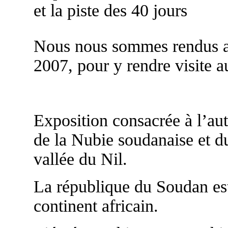
et la piste des 40 jours
Nous nous sommes rendus a
2007, pour y rendre visite 
Exposition consacrée à l’au
de la Nubie soudanaise et du
vallée du Nil.
La république du Soudan est 
continent africain.