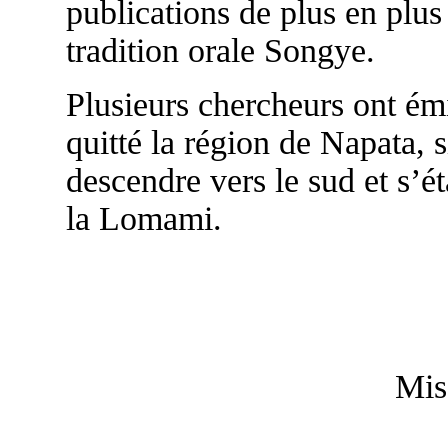
publications de plus en plus
tradition orale Songye.
Plusieurs chercheurs ont ém
quitté la région de Napata, 
descendre vers le sud et s’ét
la Lomami.
Mis