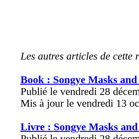
Les autres articles de cette 
Book : Songye Masks and 
Publié le vendredi 28 déce
Mis à jour le vendredi 13 o
Livre : Songye Masks and
Publié le vendredi 28 déce