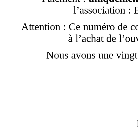
l’association 
Attention : Ce numéro de co
à l’achat de l’o
Nous avons une vingta