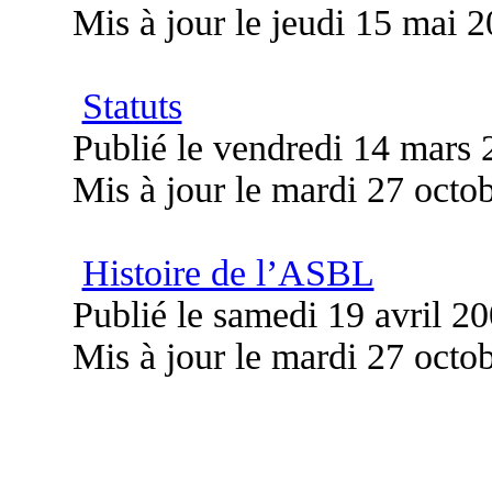
Mis à jour le jeudi 15 mai 
Statuts
Publié le vendredi 14 mars
Mis à jour le mardi 27 octo
Histoire de l’ASBL
Publié le samedi 19 avril 2
Mis à jour le mardi 27 octo