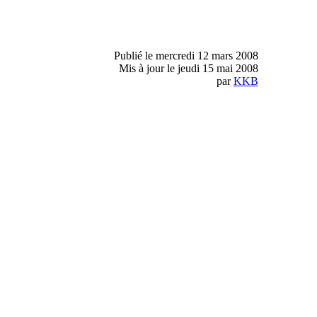
Publié le mercredi 12 mars 2008
Mis à jour le jeudi 15 mai 2008
par
KKB