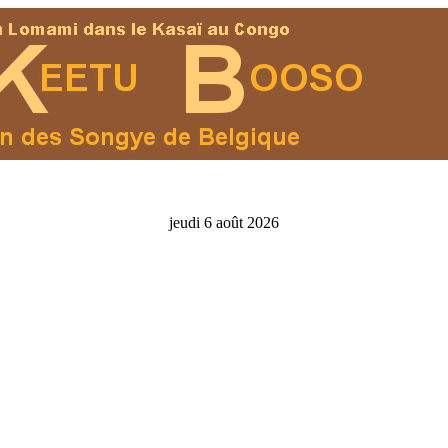
jeudi 6 août 2026