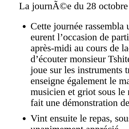
La journÃ©e du 28 octobre
Cette journée rassembla 
eurent l’occasion de parti
après-midi au cours de la
d’écouter monsieur Tshit
joue sur les instruments t
enseigne également le m
musicien et griot sous le
fait une démonstration de
Vint ensuite le repas, sou