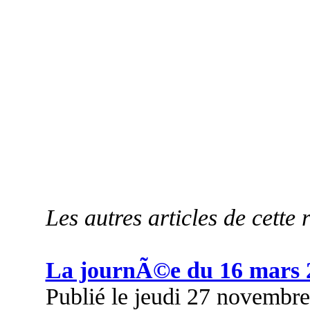
Les autres articles de cette 
La journÃ©e du 16 mars 
Publié le jeudi 27 novembr