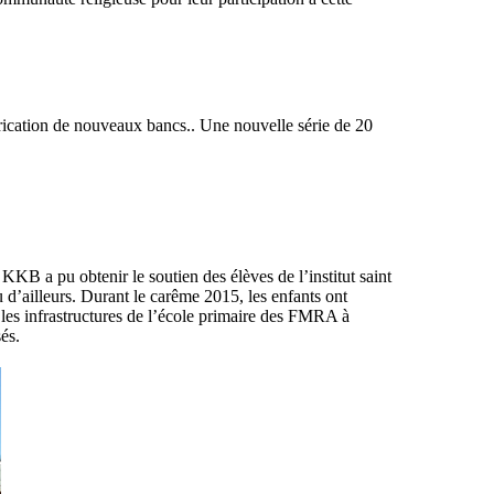
brication de nouveaux bancs.. Une nouvelle série de 20
KB a pu obtenir le soutien des élèves de l’institut saint
’ailleurs. Durant le carême 2015, les enfants ont
 les infrastructures de l’école primaire des FMRA à
és.