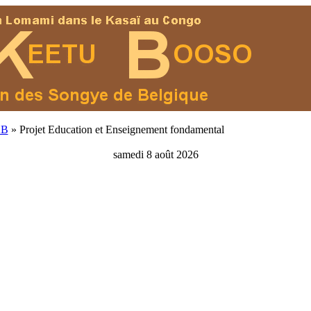
KB
» Projet Education et Enseignement fondamental
samedi 8 août 2026