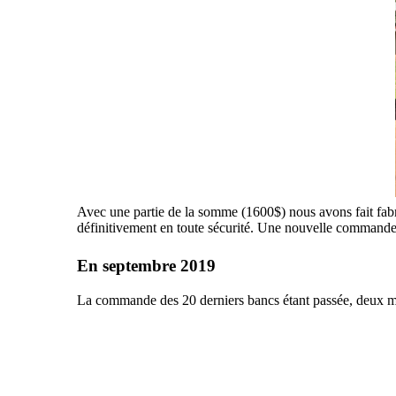
Avec une partie de la somme (1600$) nous avons fait fabriqu
définitivement en toute sécurité. Une nouvelle commande 
En septembre 2019
La commande des 20 derniers bancs étant passée, deux memb