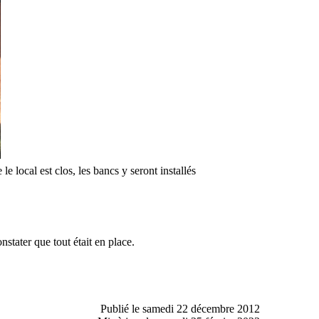
e local est clos, les bancs y seront installés
tater que tout était en place.
Publié le samedi 22 décembre 2012