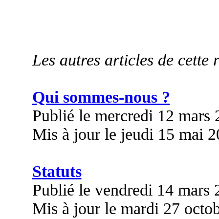
Les autres articles de cette 
Qui sommes-nous ?
Publié le mercredi 12 mars
Mis à jour le jeudi 15 mai 
Statuts
Publié le vendredi 14 mars
Mis à jour le mardi 27 octo