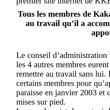
premier site internet de KK
Tous les membres de Kak
au travail qu’il a accom
appor
Le conseil d’administration 
les 4 autres membres eurent 
remettre au travail sans lui.
certains membres pour qu’ap
paraisse en janvier 2003 et 
mises sur pied.