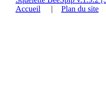
Accueil
|
Plan du site