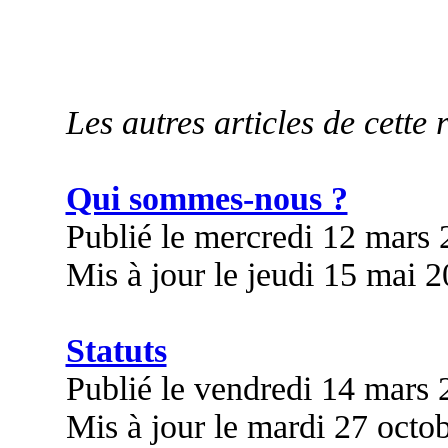
Les autres articles de cette 
Qui sommes-nous ?
Publié le mercredi 12 mars
Mis à jour le jeudi 15 mai 
Statuts
Publié le vendredi 14 mars
Mis à jour le mardi 27 octo