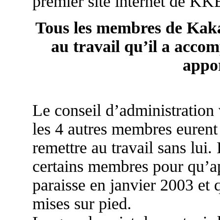
premier site internet de KK
Tous les membres de Kak
au travail qu’il a accom
appor
Le conseil d’administration 
les 4 autres membres eurent 
remettre au travail sans lui.
certains membres pour qu’ap
paraisse en janvier 2003 et 
mises sur pied.