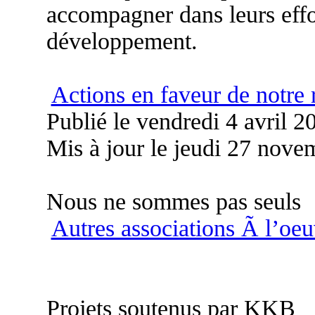
accompagner dans leurs effor
développement.
Actions en faveur de notre
Publié le vendredi 4 avril 
Mis à jour le jeudi 27 nov
Nous ne sommes pas seuls
Autres associations Ã l’oe
Projets soutenus par KKB