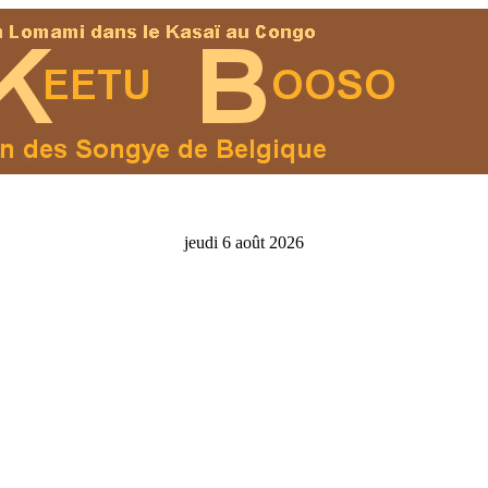
jeudi 6 août 2026