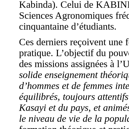
Kabinda). Celui de KABIND
Sciences Agronomiques fréq
cinquantaine d’étudiants.
Ces derniers reçoivent une f
pratique. L’objectif du pouvo
des missions assignées à l’
solide enseignement théoriq
d’hommes et de femmes inte
équilibrés, toujours attenti
Kasayi et du pays, et animé
le niveau de vie de la popul