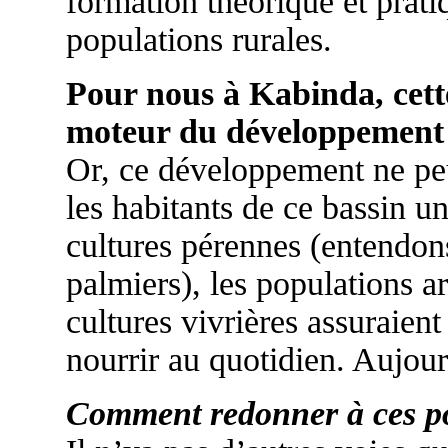
formation théorique et prati
populations rurales.
Pour nous à Kabinda, cette
moteur du développement d
Or, ce développement ne peut
les habitants de ce bassin un
cultures pérennes (entendons
palmiers), les populations ar
cultures vivrières assuraient
nourrir au quotidien. Aujourd
Comment redonner à ces po