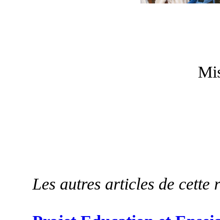
Mis
Les autres articles de cette 