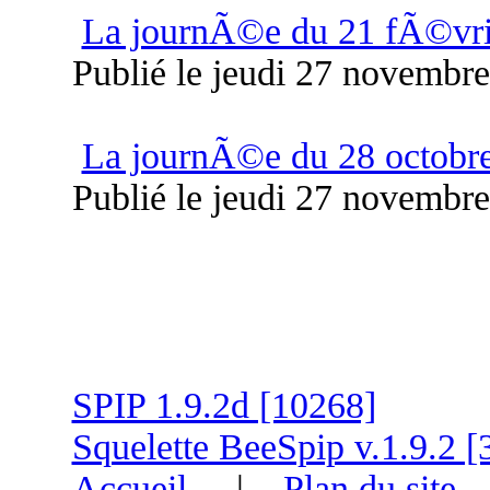
La journÃ©e du 21 fÃ©vri
Publié le jeudi 27 novembr
La journÃ©e du 28 octobr
Publié le jeudi 27 novembr
SPIP 1.9.2d [10268]
Squelette BeeSpip v.1.9.2 [
Accueil
|
Plan du site