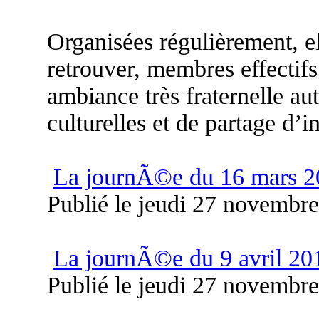
Organisées régulièrement, e
retrouver, membres effectif
ambiance très fraternelle aut
culturelles et de partage d’
La journÃ©e du 16 mars 2
Publié le jeudi 27 novembr
La journÃ©e du 9 avril 20
Publié le jeudi 27 novembr