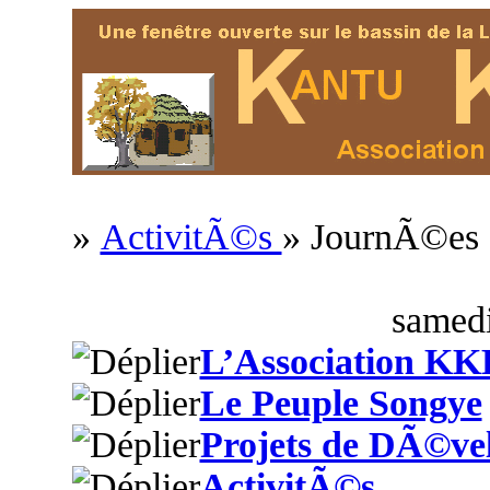
»
ActivitÃ©s
» JournÃ©es c
samedi
L’Association KK
Le Peuple Songye
Projets de DÃ©ve
ActivitÃ©s