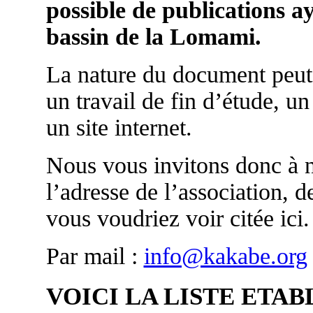
possible de publications ay
bassin de la Lomami.
La nature du document peut 
un travail de fin d’étude, u
un site internet.
Nous vous invitons donc à n
l’adresse de l’association, d
vous voudriez voir citée ici.
Par mail :
info@kakabe.org
VOICI LA LISTE ETAB