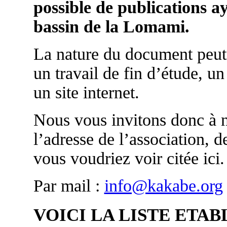
possible de publications ay
bassin de la Lomami.
La nature du document peut 
un travail de fin d’étude, u
un site internet.
Nous vous invitons donc à n
l’adresse de l’association, d
vous voudriez voir citée ici.
Par mail :
info@kakabe.org
VOICI LA LISTE ETAB