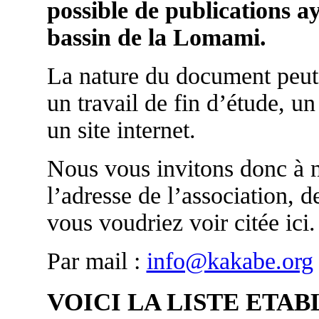
possible de publications ay
bassin de la Lomami.
La nature du document peut 
un travail de fin d’étude, u
un site internet.
Nous vous invitons donc à n
l’adresse de l’association, d
vous voudriez voir citée ici.
Par mail :
info@kakabe.org
VOICI LA LISTE ETAB