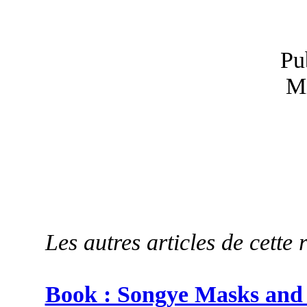
Pu
Mi
Les autres articles de cette 
Book : Songye Masks and 