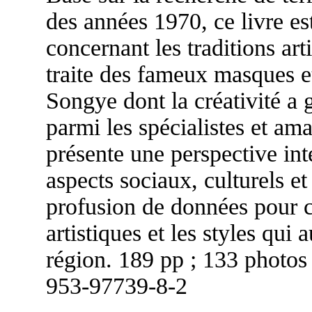
des années 1970, ce livre es
concernant les traditions ar
traite des fameux masques et
Songye dont la créativité a
parmi les spécialistes et ama
présente une perspective inte
aspects sociaux, culturels e
profusion de données pour c
artistiques et les styles qui 
région. 189 pp ; 133 photos 
953-97739-8-2