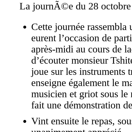
La journÃ©e du 28 octobre
Cette journée rassembla 
eurent l’occasion de parti
après-midi au cours de la
d’écouter monsieur Tshit
joue sur les instruments t
enseigne également le m
musicien et griot sous le
fait une démonstration de
Vint ensuite le repas, sou