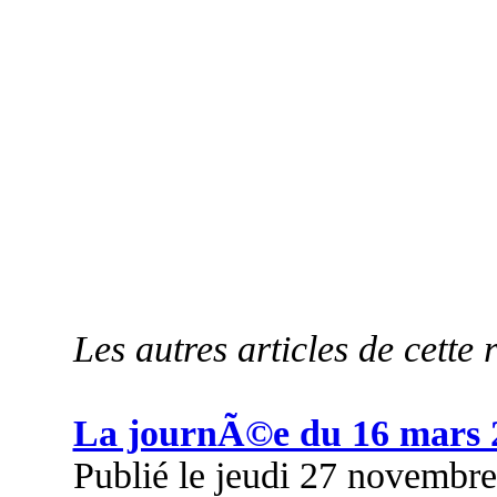
Les autres articles de cette 
La journÃ©e du 16 mars 
Publié le jeudi 27 novembr