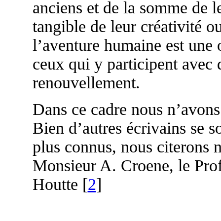
anciens et de la somme de l
tangible de leur créativité o
l’aventure humaine est une 
ceux qui y participent avec 
renouvellement.
Dans ce cadre nous n’avons 
Bien d’autres écrivains se s
plus connus, nous citerons
Monsieur A. Croene, le Pro
Houtte [
2
]