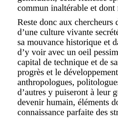
commun inaltérable et dont n
Reste donc aux chercheurs d
d’une culture vivante secré
sa mouvance historique et da
d’y voir avec un oeil pessi
capital de technique et de s
progrès et le développement
anthropologues, politologue
d’autres y puiseront à leur 
devenir humain, éléments don
connaissance parfaite des st