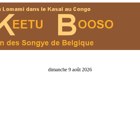
dimanche 9 août 2026