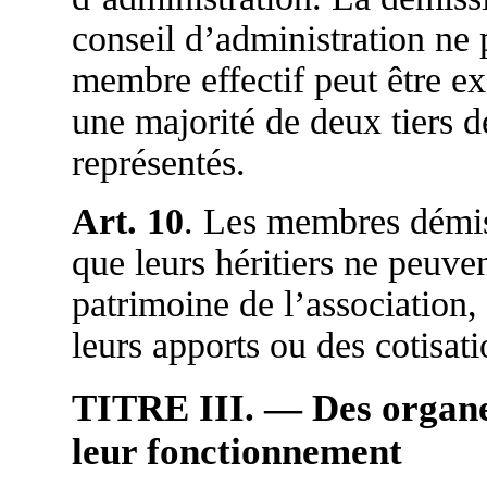
conseil d’administration ne 
membre effectif peut être ex
une majorité de deux tiers 
représentés.
Art. 10
. Les membres démi
que leurs héritiers ne peuvent
patrimoine de l’association,
leurs apports ou des cotisat
TITRE III. — Des organes,
leur fonctionnement