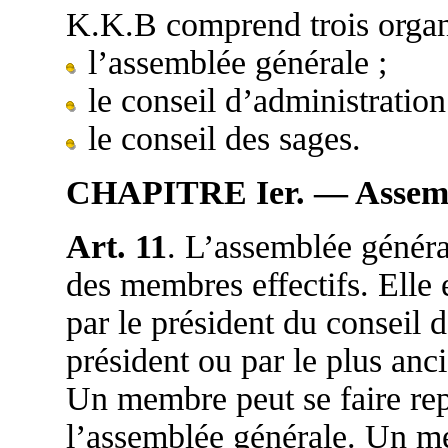
K.K.B comprend trois organ
l’assemblée générale ;
le conseil d’administration
le conseil des sages.
CHAPITRE Ier. — Assemb
Art. 11
. L’assemblée généra
des membres effectifs. Elle e
par le président du conseil d
président ou par le plus anc
Un membre peut se faire rep
l’assemblée générale. Un m