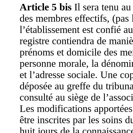
Article 5 bis
Il sera tenu au
des membres effectifs, (pas
l’établissement est confié a
registre contiendra de mani
prénoms et domicile des mem
personne morale, la dénomin
et l’adresse sociale. Une cop
déposée au greffe du tribun
consulté au siège de l’assoc
Les modifications apportées
être inscrites par les soins 
huit jours de la connaissanc