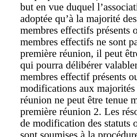
but en vue duquel l’associat
adoptée qu’à la majorité de
membres effectifs présents o
membres effectifs ne sont pa
première réunion, il peut ê
qui pourra délibérer valabl
membres effectif présents ou
modifications aux majorités
réunion ne peut être tenue m
première réunion 2. Les rés
de modification des statuts 
sont soumises à la procédure 