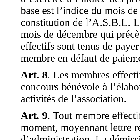
base est l’indice du mois de
constitution de l’A.S.B.L. L
mois de décembre qui précè
effectifs sont tenus de payer
membre en défaut de paieme
Art. 8
. Les membres effectif
concours bénévole à l’élabora
activités de l’association.
Art. 9
. Tout membre effectif
moment, moyennant lettre r
d’administration. La démis