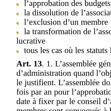
l’approbation des budgets
la dissolution de l’associa
l’exclusion d’un membre
la transformation de l’assoc
lucrative
tous les cas où les statuts 
Art. 13
. 1. L’assemblée gén
d’administration quand l’obje
le justifient. L’assemblée d
fois par an pour l’approbati
date à fixer par le conseil d
membres sont convoqués à l’