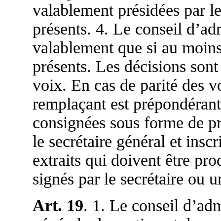
valablement présidées par le
présents. 4. Le conseil d’ad
valablement que si au moins 
présents. Les décisions sont
voix. En cas de parité des v
remplaçant est prépondérante
consignées sous forme de pr
le secrétaire général et inscr
extraits qui doivent être pro
signés par le secrétaire ou u
Art. 19
. 1. Le conseil d’ad