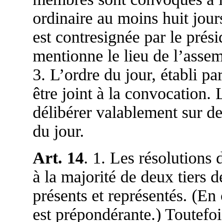
ordinaire au moins huit jour
est contresignée par le prési
mentionne le lieu de l’assem
3. L’ordre du jour, établi pa
être joint à la convocation.
délibérer valablement sur d
du jour.
Art. 14
. 1. Les résolutions 
à la majorité de deux tiers 
présents et représentés. (En 
est prépondérante.) Toutefoi