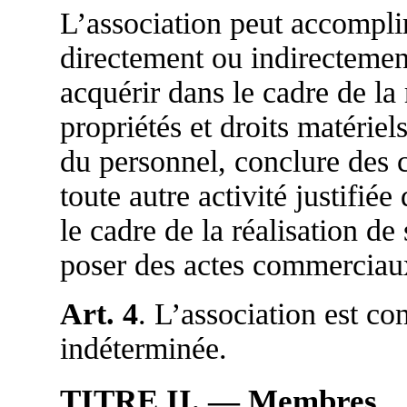
L’association peut accomplir
directement ou indirectemen
acquérir dans le cadre de la 
propriétés et droits matériel
du personnel, conclure des c
toute autre activité justifié
le cadre de la réalisation de
poser des actes commerciau
Art. 4
. L’association est co
indéterminée.
TITRE II. — Membres