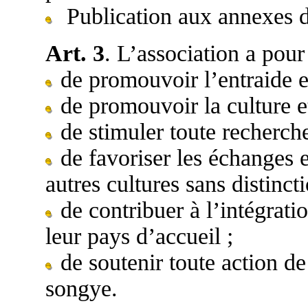
Publication aux annexes 
Art. 3
. L’association a pour
de promouvoir l’entraide e
de promouvoir la culture e
de stimuler toute recherche
de favoriser les échanges e
autres cultures sans distinct
de contribuer à l’intégrat
leur pays d’accueil ;
de soutenir toute action d
songye.