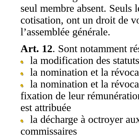
seul membre absent. Seuls l
cotisation, ont un droit de vo
l’assemblée générale.
Art. 12
. Sont notamment ré
la modification des statut
la nomination et la révoca
la nomination et la révoca
fixation de leur rémunérati
est attribuée
la décharge à octroyer aux
commissaires