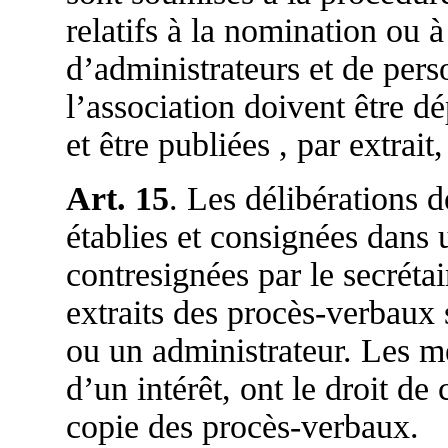
relatifs à la nomination ou à
d’administrateurs et de pers
l’association doivent être d
et être publiées , par extrai
Art. 15
. Les délibérations 
établies et consignées dans 
contresignées par le secréta
extraits des procès-verbaux 
ou un administrateur. Les me
d’un intérêt, ont le droit d
copie des procès-verbaux.