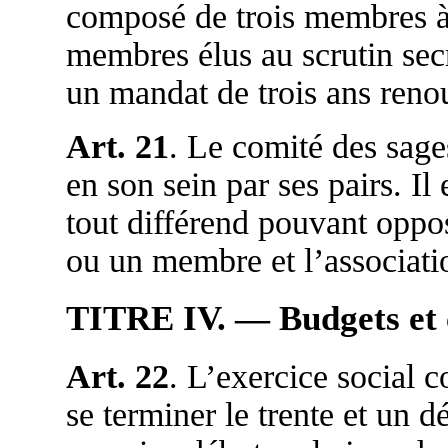
composé de trois membres à 
membres élus au scrutin sec
un mandat de trois ans reno
Art. 21
. Le comité des sage
en son sein par ses pairs. I
tout différend pouvant oppo
ou un membre et l’associati
TITRE IV. — Budgets et
Art. 22
. L’exercice social 
se terminer le trente et un 