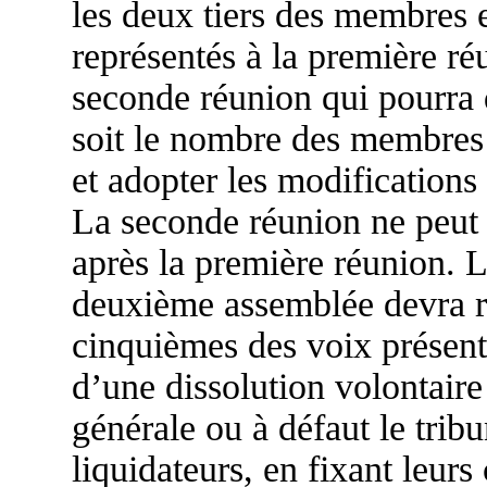
les deux tiers des membres e
représentés à la première ré
seconde réunion qui pourra 
soit le nombre des membres e
et adopter les modifications
La seconde réunion ne peut 
après la première réunion. L
deuxième assemblée devra ré
cinquièmes des voix présent
d’une dissolution volontaire
générale ou à défaut le trib
liquidateurs, en fixant leurs