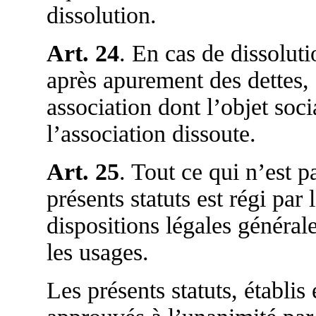
dissolution.
Art. 24
. En cas de dissolutio
après apurement des dettes, 
association dont l’objet socia
l’association dissoute.
Art. 25
. Tout ce qui n’est p
présents statuts est régi par 
dispositions légales générale
les usages.
Les présents statuts, établis