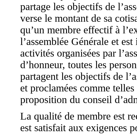
partage les objectifs de l’as
verse le montant de sa cotis
qu’un membre effectif à l’ex
l’assemblée Générale et est i
activités organisées par l’a
d’honneur, toutes les perso
partagent les objectifs de l’
et proclamées comme telles 
proposition du conseil d’adm
La qualité de membre est re
est satisfait aux exigences po