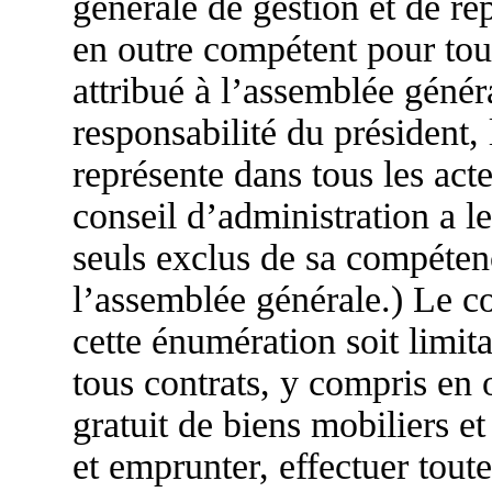
générale de gestion et de rep
en outre compétent pour tout
attribué à l’assemblée généra
responsabilité du président, l
représente dans tous les acte
conseil d’administration a le
seuls exclus de sa compétence
l’assemblée générale.) Le c
cette énumération soit limitat
tous contrats, y compris en o
gratuit de biens mobiliers e
et emprunter, effectuer toute