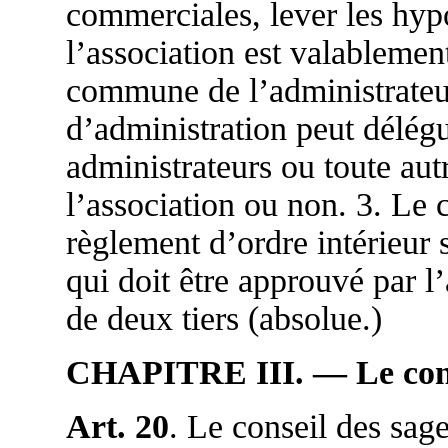
commerciales, lever les hypo
l’association est valablemen
commune de l’administrateur
d’administration peut délégu
administrateurs ou toute au
l’association ou non. 3. Le c
règlement d’ordre intérieur s
qui doit être approuvé par l
de deux tiers (absolue.)
CHAPITRE III. — Le cons
Art. 20
. Le conseil des sage