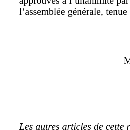
approuvés à l’unanimité par 
l’assemblée générale, tenue 
M
Les autres articles de cette 