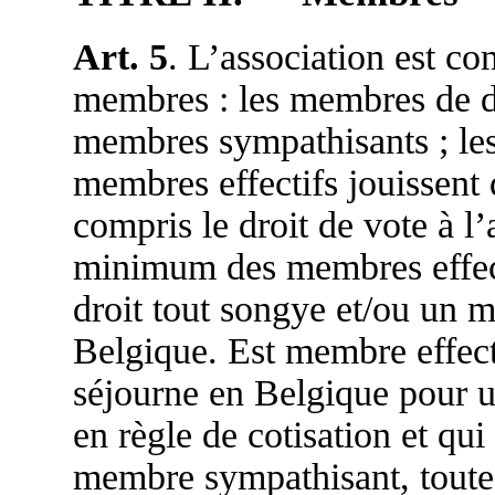
Art. 5
. L’association est c
membres : les membres de dro
membres sympathisants ; le
membres effectifs jouissent d
compris le droit de vote à 
minimum des membres effect
droit tout songye et/ou un 
Belgique. Est membre effect
séjourne en Belgique pour 
en règle de cotisation et qui
membre sympathisant, toute