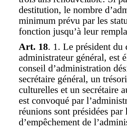
destitution, le nombre d’admi
minimum prévu par les statut
fonction jusqu’à leur rempla
Art. 18
. 1. Le président du 
administrateur général, est 
conseil d’administration dé
secrétaire général, un trésori
culturelles et un secrétaire a
est convoqué par l’administra
réunions sont présidées par 
d’empêchement de l’administ