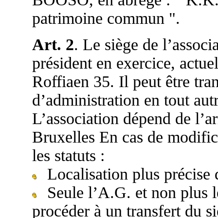
patrimoine commun ".
Art. 2
. Le siège de l’associ
président en exercice, actue
Roffiaen 35. Il peut être tra
d’administration en tout au
L’association dépend de l’ar
Bruxelles En cas de modifi
les statuts :
Localisation plus précise
Seule l’A.G. et non plus l
procéder à un transfert du s