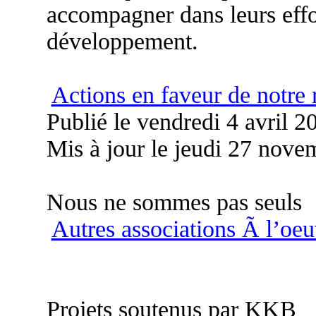
accompagner dans leurs effor
développement.
Actions en faveur de notre
Publié le vendredi 4 avril 
Mis à jour le jeudi 27 nov
Nous ne sommes pas seuls
Autres associations Ã l’oe
Projets soutenus par KKB