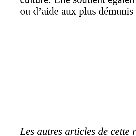
ou d’aide aux plus démunis 
Les autres articles de cette 