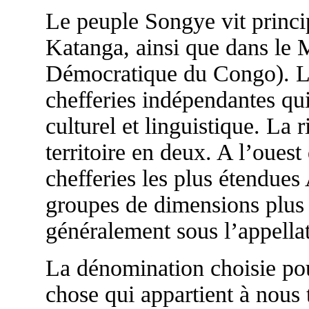
Le peuple Songye vit princi
Katanga, ainsi que dans le
Démocratique du Congo). Le
chefferies indépendantes qu
culturel et linguistique. La
territoire en deux. A l’ouest
chefferies les plus étendues 
groupes de dimensions plus
généralement sous l’appella
La dénomination choisie pour
chose qui appartient à nous t