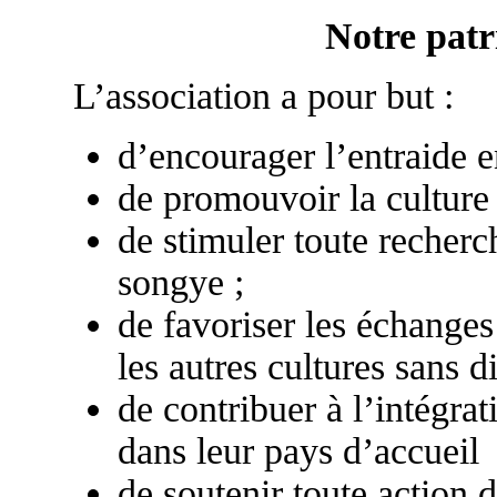
Notre pat
L’association a pour but :
d’encourager l’entraide e
de promouvoir la culture 
de stimuler toute recherc
songye ;
de favoriser les échanges 
les autres cultures sans d
de contribuer à l’intégr
dans leur pays d’accueil
de soutenir toute action