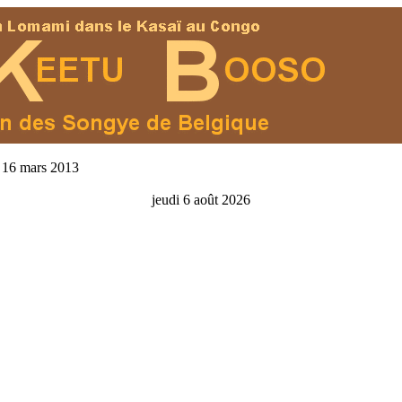
 16 mars 2013
jeudi 6 août 2026