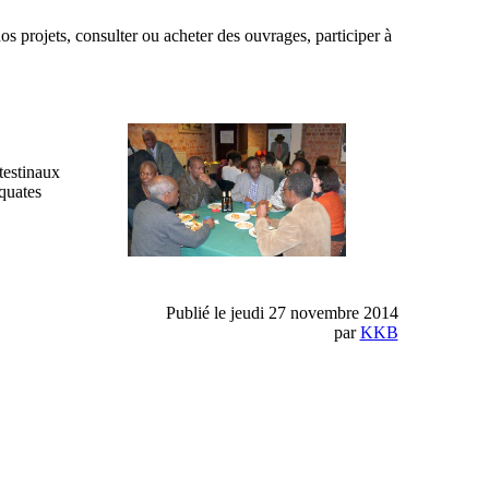
 projets, consulter ou acheter des ouvrages, participer à
testinaux
quates
Publié le jeudi 27 novembre 2014
par
KKB