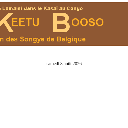
samedi 8 août 2026