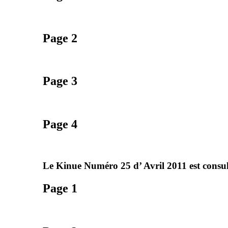
Page 2
Page 3
Page 4
Le Kinue Numéro 25 d’ Avril 2011 est consul
Page 1