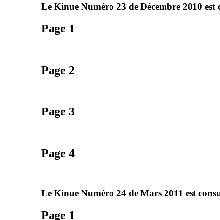
Le Kinue Numéro 23 de Décembre 2010 est co
Page 1
Page 2
Page 3
Page 4
Le Kinue Numéro 24 de Mars 2011 est consul
Page 1