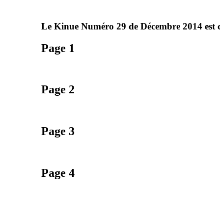
Le Kinue Numéro 29 de Décembre 2014 est co
Page 1
Page 2
Page 3
Page 4