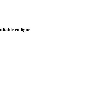
ltable en ligne