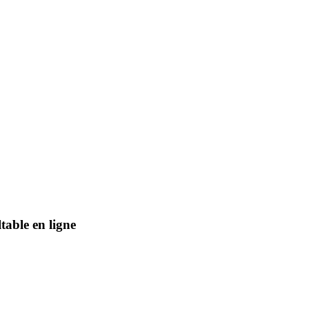
table en ligne