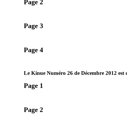
Page 2
Page 3
Page 4
Le Kinue Numéro 26 de Décembre 2012 est co
Page 1
Page 2