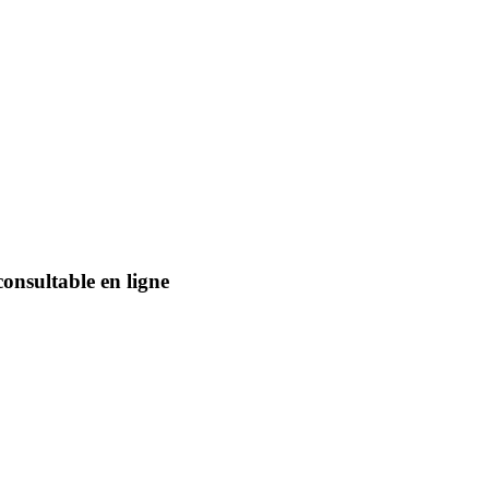
nsultable en ligne