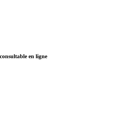
onsultable en ligne