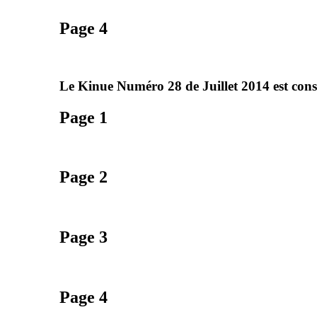
Page 4
Le Kinue Numéro 28 de Juillet 2014 est consu
Page 1
Page 2
Page 3
Page 4