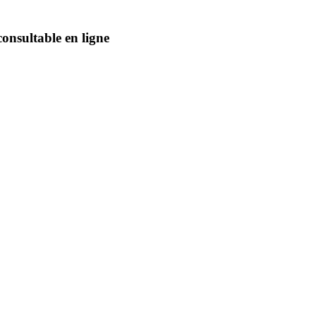
nsultable en ligne