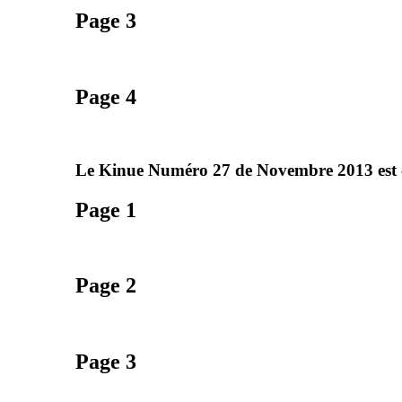
Page 3
Page 4
Le Kinue Numéro 27 de Novembre 2013 est c
Page 1
Page 2
Page 3