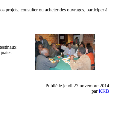
 projets, consulter ou acheter des ouvrages, participer à
testinaux
quates
Publié le jeudi 27 novembre 2014
par
KKB