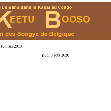
 16 mars 2013
jeudi 6 août 2026