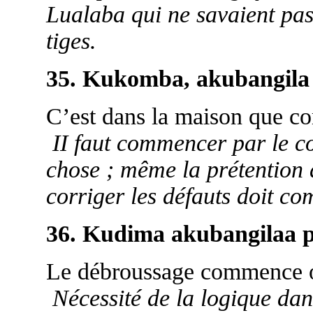
Lualaba qui ne savaient pas
tiges.
35. Kukomba, akubangila
C’est dans la maison que c
II faut commencer par le 
chose ; même la prétention 
corriger les défauts doit c
36. Kudima akubangilaa 
Le débroussage commence où 
Nécessité de la logique dan