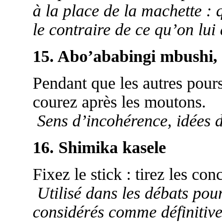
à la place de la machette : q
le contraire de ce qu’on lu
15. Abo’ababingi mbushi,
Pendant que les autres pours
courez après les moutons.
Sens d’incohérence, idées d
16. Shimika kasele
Fixez le stick : tirez les con
Utilisé dans les débats pou
considérés comme définitive