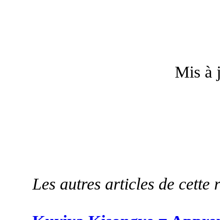
Mis à 
Les autres articles de cette 