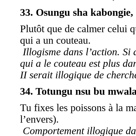
33. Osungu sha kabongie, 
Plutôt que de calmer celui qu
qui a un couteau.
Illogisme dans l’action. Si 
qui a le couteau est plus da
II serait illogique de cherc
34. Totungu nsu bu mwal
Tu fixes les poissons à la m
l’envers).
Comportement illogique dans