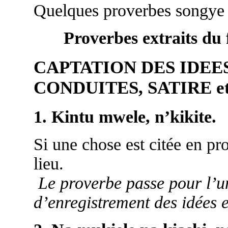
Quelques proverbes songye
Proverbes extraits du
CAPTATION DES IDEES
CONDUITES, SATIRE et
1. Kintu mwele, n’kikite.
Si une chose est citée en pr
lieu.
Le proverbe passe pour l’u
d’enregistrement des idées e