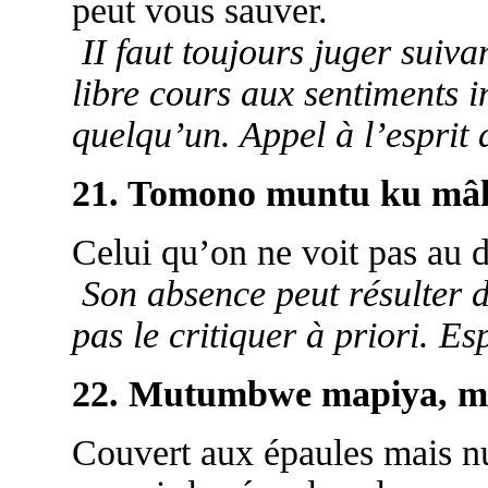
peut vous sauver.
II faut toujours juger suiva
libre cours aux sentiments in
quelqu’un. Appel à l’esprit 
21. Tomono muntu ku mâlo
Celui qu’on ne voit pas au d
Son absence peut résulter 
pas le critiquer à priori. Esp
22. Mutumbwe mapiya, mu
Couvert aux épaules mais nu