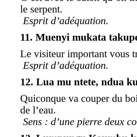
le serpent.
Esprit d’adéquation.
11. Muenyi mukata takupe
Le visiteur important vous 
Esprit d’adéquation.
12. Lua mu ntete, ndua k
Quiconque va couper du boi
de l’eau.
Sens : d’une pierre deux co