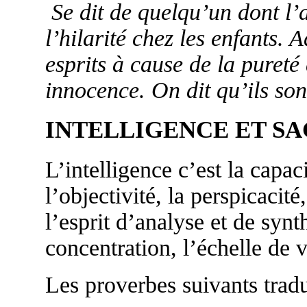
Se dit de quelqu’un dont l’
l’hilarité chez les enfants.
esprits à cause de la pureté 
innocence. On dit qu’ils son
INTELLIGENCE ET SA
L’intelligence c’est la capa
l’objectivité, la perspicacit
l’esprit d’analyse et de synth
concentration, l’échelle de v
Les proverbes suivants tradui