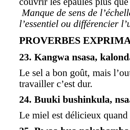
couvrir les épaules plus que
Manque de sens de l’échelle
l’essentiel ou différencier l’
PROVERBES EXPRIMA
23. Kangwa nsasa, kalond
Le sel a bon goût, mais l’ou
travailler c’est dur.
24. Buuki bushinkula, nsa
Le miel est délicieux quand i