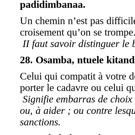
padidimbanaa.
Un chemin n’est pas difficil
croisement qu’on se trompe
II faut savoir distinguer l
28. Osamba, ntuele kitand
Celui qui compatit à votre de
porter le cadavre ou celui qu
Signifie embarras de choix
ou, à aider ; ou contre lesq
sanctions.