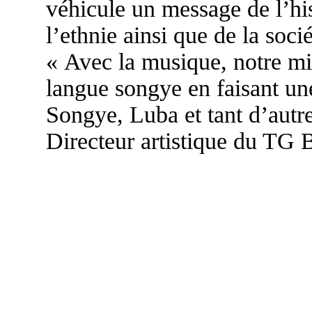
véhicule un message de l’his
l’ethnie ainsi que de la soci
« Avec la musique, notre mis
langue songye en faisant une
Songye, Luba et tant d’autr
Directeur artistique du TG 