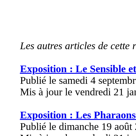
Les autres articles de cette 
Exposition : Le Sensible et
Publié le samedi 4 septemb
Mis à jour le vendredi 21 j
Exposition : Les Pharaons
Publié le dimanche 19 août