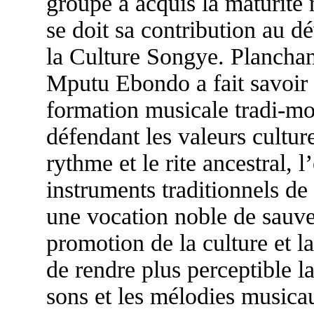
groupe a acquis la maturité
se doit sa contribution au 
la Culture Songye. Planchant
Mputu Ebondo a fait savoir
formation musicale tradi-mod
défendant les valeurs cultur
rythme et le rite ancestral, 
instruments traditionnels de
une vocation noble de sauveg
promotion de la culture et l
de rendre plus perceptible la 
sons et les mélodies music