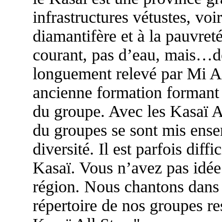
infrastructures vétustes, voi
diamantifère et à la pauvret
courant, pas d’eau, mais…d
longuement relevé par Mi Am
ancienne formation formant l
du groupe. Avec les Kasaï Al
du groupes se sont mis ense
diversité. Il est parfois dif
Kasaï. Vous n’avez pas idée 
région. Nous chantons dans 
répertoire de nos groupes re