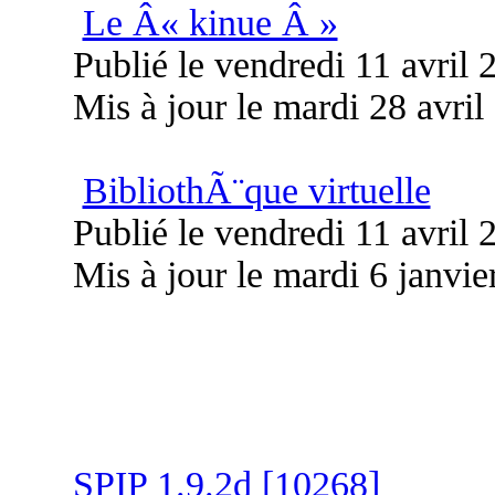
Le Â« kinue Â »
Publié le vendredi 11 avril
Mis à jour le mardi 28 avril
BibliothÃ¨que virtuelle
Publié le vendredi 11 avril
Mis à jour le mardi 6 janvie
SPIP 1.9.2d [10268]