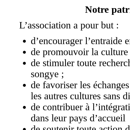
Notre pat
L’association a pour but :
d’encourager l’entraide e
de promouvoir la culture 
de stimuler toute recherc
songye ;
de favoriser les échanges 
les autres cultures sans d
de contribuer à l’intégr
dans leur pays d’accueil
de soutenir toute action