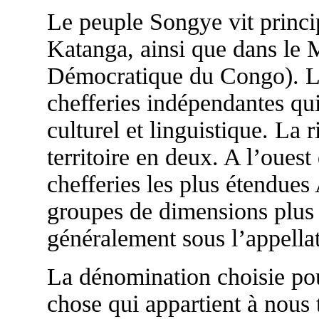
Le peuple Songye vit princi
Katanga, ainsi que dans le
Démocratique du Congo). Le
chefferies indépendantes qu
culturel et linguistique. La
territoire en deux. A l’ouest
chefferies les plus étendues 
groupes de dimensions plus
généralement sous l’appella
La dénomination choisie pour
chose qui appartient à nous t