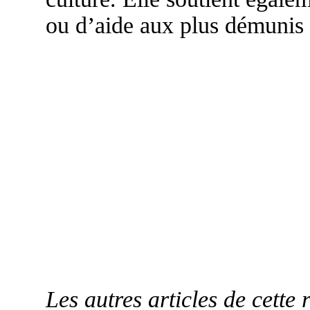
ou d’aide aux plus démunis 
Les autres articles de cette 