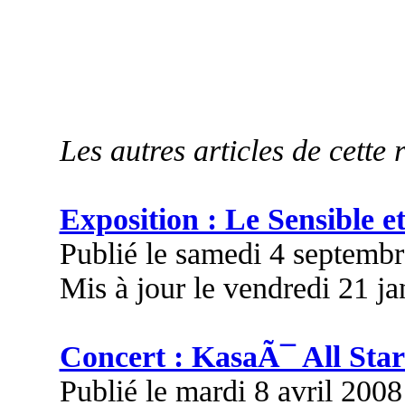
Les autres articles de cette 
Exposition : Le Sensible et
Publié le samedi 4 septemb
Mis à jour le vendredi 21 j
Concert : KasaÃ¯ All Star
Publié le mardi 8 avril 200