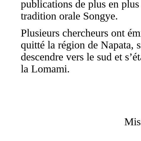
publications de plus en plus
tradition orale Songye.
Plusieurs chercheurs ont ém
quitté la région de Napata, 
descendre vers le sud et s’ét
la Lomami.
Mis