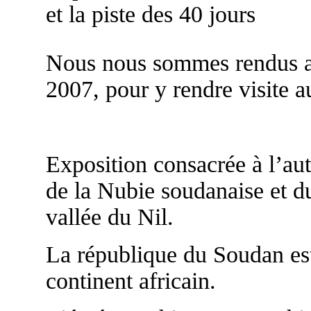
et la piste des 40 jours
Nous nous sommes rendus a
2007, pour y rendre visite 
Exposition consacrée à l’au
de la Nubie soudanaise et du
vallée du Nil.
La république du Soudan est 
continent africain.