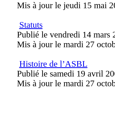
Mis à jour le jeudi 15 mai 
Statuts
Publié le vendredi 14 mars
Mis à jour le mardi 27 octo
Histoire de l’ASBL
Publié le samedi 19 avril 2
Mis à jour le mardi 27 octo