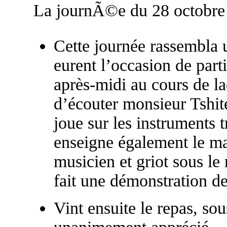
La journÃ©e du 28 octobre
Cette journée rassembla 
eurent l’occasion de parti
après-midi au cours de la
d’écouter monsieur Tshit
joue sur les instruments t
enseigne également le m
musicien et griot sous le
fait une démonstration de
Vint ensuite le repas, sou