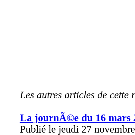
Les autres articles de cette 
La journÃ©e du 16 mars 
Publié le jeudi 27 novembr