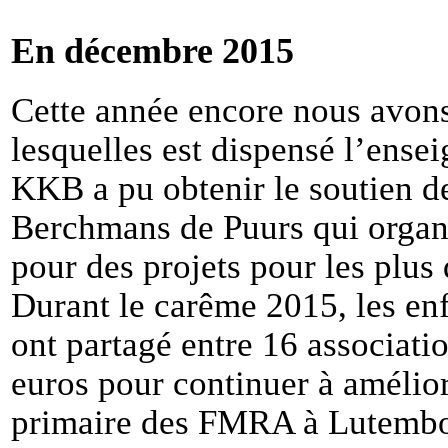
En décembre 2015
Cette année encore nous avons
lesquelles est dispensé l’ens
KKB a pu obtenir le soutien des
Berchmans de Puurs qui organ
pour des projets pour les plus
Durant le carême 2015, les en
ont partagé entre 16 associati
euros pour continuer à améliore
primaire des FMRA à Lutembo.