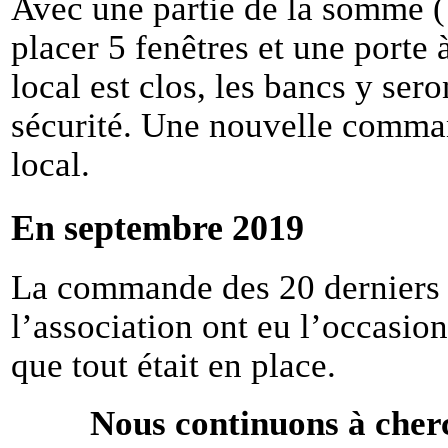
Avec une partie de la somme (
placer 5 fenêtres et une porte 
local est clos, les bancs y sero
sécurité. Une nouvelle comman
local.
En septembre 2019
La commande des 20 derniers 
l’association ont eu l’occasion
que tout était en place.
Nous continuons à cherc