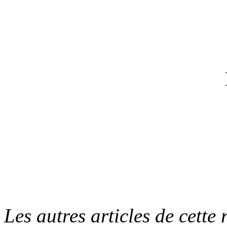
Les autres articles de cette 