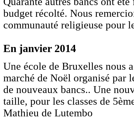
Quarante autres bancs ont été f
budget récolté. Nous remercion
communauté religieuse pour leu
En janvier 2014
Une école de Bruxelles nous a 
marché de Noël organisé par le
de nouveaux bancs.. Une nouve
taille, pour les classes de 5ème
Mathieu de Lutembo