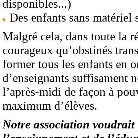
disponibles...)
Des enfants sans matériel 
Malgré cela, dans toute la r
courageux qu’obstinés transm
former tous les enfants en o
d’enseignants suffisament n
l’après-midi de façon à pou
maximum d’élèves.
Notre association voudrait 