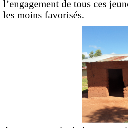
l’engagement de tous ces jeune
les moins favorisés.