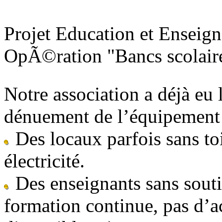
Projet Education et Enseig
OpÃ©ration "Bancs scolair
Notre association a déjà eu 
dénuement de l’équipement s
Des locaux parfois sans toi
électricité.
Des enseignants sans soutie
formation continue, pas d’a