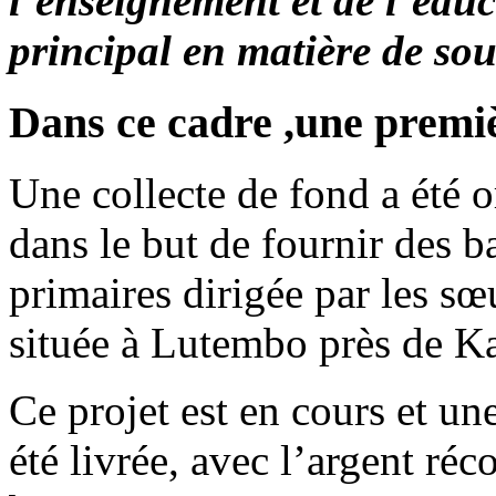
l’enseignement et de l’éduc
principal en matière de sou
Dans ce cadre ,une premièr
Une collecte de fond a été o
dans le but de fournir des b
primaires dirigée par les sœ
située à Lutembo près de K
Ce projet est en cours et un
été livrée, avec l’argent ré