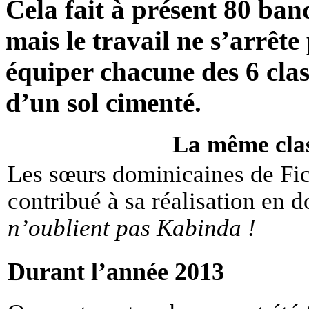
Cela fait à présent 80 banc
mais le travail ne s’arrête 
équiper chacune des 6 clas
d’un sol cimenté.
La même clas
Les sœurs dominicaines de Fic
contribué à sa réalisation en
n’oublient pas Kabinda !
Durant l’année 2013