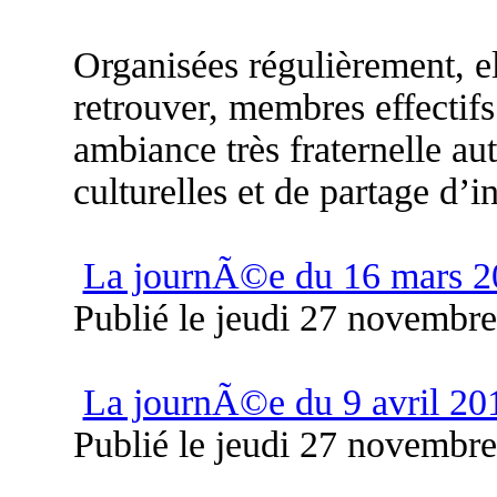
Organisées régulièrement, e
retrouver, membres effectif
ambiance très fraternelle aut
culturelles et de partage d’
La journÃ©e du 16 mars 2
Publié le jeudi 27 novembr
La journÃ©e du 9 avril 20
Publié le jeudi 27 novembr