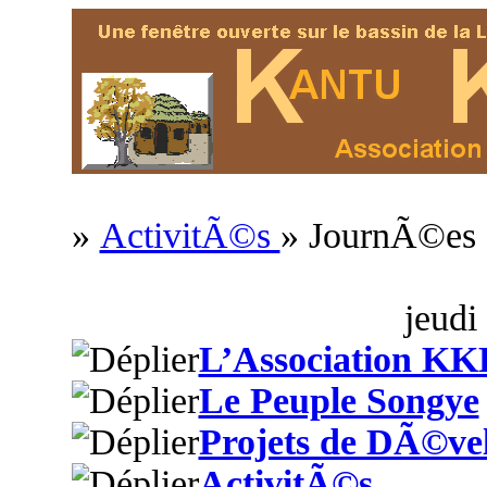
»
ActivitÃ©s
» JournÃ©es c
jeudi
L’Association KK
Le Peuple Songye
Projets de DÃ©ve
ActivitÃ©s